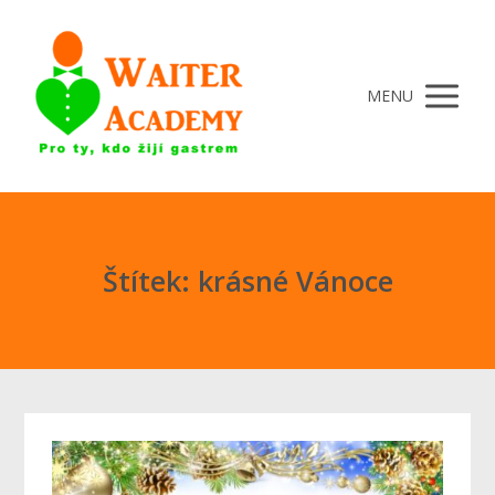
MENU
Štítek: krásné Vánoce